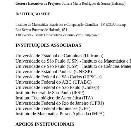
Gestora Executiva de Projetos:
Juliana Marta Rodrigues de Souza (Unicamp)
INSTITUIÇÃO SEDE
Instituto de Matemática, Estatística e Computação Científica – IMECC/Unicamp
Rua Sérgio Buarque de Holanda, 651
13083-859 - Cidade Universitária Zeferino Vaz, Campinas-SP
INSTITUIÇÕES ASSOCIADAS
Universidade Estadual de Campinas (Unicamp)
Universidade de São Paulo (USP) - Instituto de Matemática e E
Universidade de São Paulo (USP) - Instituto de Ciências Ma
Universidade Estadual Paulista (UNESP)
Universidade Federal de São Carlos (UFSCar)
Universidade Federal do ABC (UFABC)
Universidade Federal de São Paulo (Unifesp)
Instituto Federal de São Paulo (IFSP)
Instituto Tecnológico de Aeronática (ITA)
Universidade Federal do Rio de Janeiro (UFRJ)
Universidade Federal Fluminense (UFF)
Instituto de Matemática Pura e Aplicada (IMPA)
APOIOS INSTITUCIONAIS