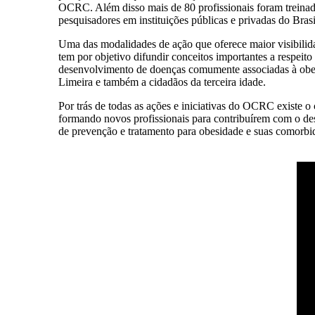
OCRC. Além disso mais de 80 profissionais foram treinad
pesquisadores em instituições públicas e privadas do Bras
Uma das modalidades de ação que oferece maior visibilida
tem por objetivo difundir conceitos importantes a respeito
desenvolvimento de doenças comumente associadas à obesi
Limeira e também a cidadãos da terceira idade.
Por trás de todas as ações e iniciativas do OCRC existe 
formando novos profissionais para contribuírem com o de
de prevenção e tratamento para obesidade e suas comorbi