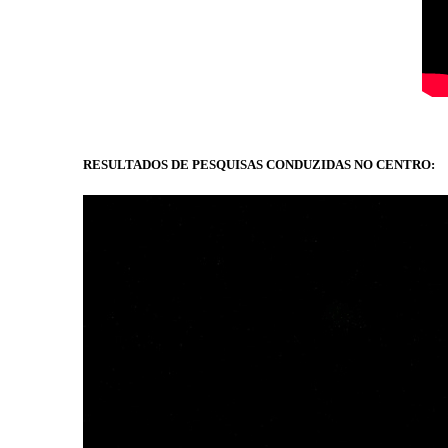
RESULTADOS DE PESQUISAS CONDUZIDAS NO CENTRO: