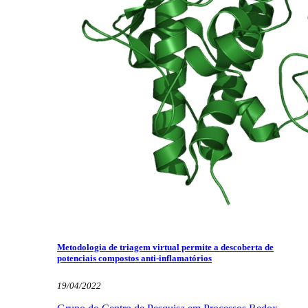
Metodologia de triagem virtual permite a descoberta de
potenciais compostos anti-inflamatórios
19/04/2022