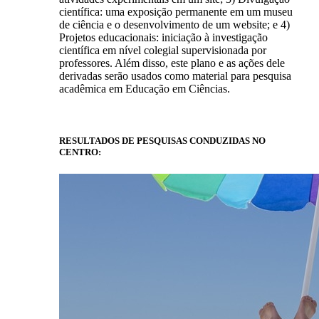
científica: uma exposição permanente em um museu
de ciência e o desenvolvimento de um website; e 4)
Projetos educacionais: iniciação à investigação
científica em nível colegial supervisionada por
professores. Além disso, este plano e as ações dele
derivadas serão usados como material para pesquisa
acadêmica em Educação em Ciências.
RESULTADOS DE PESQUISAS CONDUZIDAS NO
CENTRO: