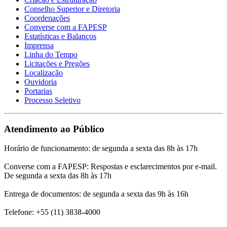
Conselho Superior e Diretoria
Coordenações
Converse com a FAPESP
Estatísticas e Balanços
Imprensa
Linha do Tempo
Licitações e Pregões
Localização
Ouvidoria
Portarias
Processo Seletivo
Atendimento ao Público
Horário de funcionamento: de segunda a sexta das 8h às 17h
Converse com a FAPESP: Respostas e esclarecimentos por e-mail.
De segunda a sexta das 8h às 17h
Entrega de documentos: de segunda a sexta das 9h às 16h
Telefone: +55 (11) 3838-4000