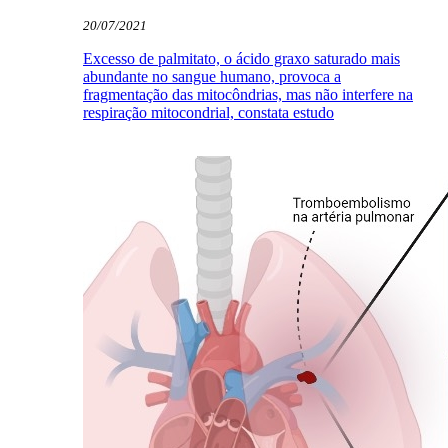
20/07/2021
Excesso de palmitato, o ácido graxo saturado mais
abundante no sangue humano, provoca a
fragmentação das mitocôndrias, mas não interfere na
respiração mitocondrial, constata estudo