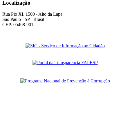
Localização
Rua Pio XI, 1500 - Alto da Lapa
São Paulo - SP - Brasil
CEP: 05468-901