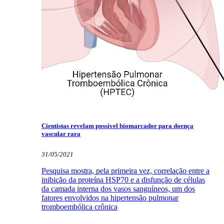
Cientistas revelam possível biomarcador para doença
vascular rara
31/05/2021
Pesquisa mostra, pela primeira vez, correlação entre a
inibição da proteína HSP70 e a disfunção de células
da camada interna dos vasos sanguíneos, um dos
fatores envolvidos na hipertensão pulmonar
tromboembólica crônica