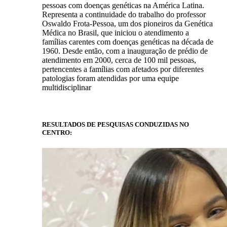
pessoas com doenças genéticas na América Latina.
Representa a continuidade do trabalho do professor
Oswaldo Frota-Pessoa, um dos pioneiros da Genética
Médica no Brasil, que iniciou o atendimento a
famílias carentes com doenças genéticas na década de
1960. Desde então, com a inauguração de prédio de
atendimento em 2000, cerca de 100 mil pessoas,
pertencentes a famílias com afetados por diferentes
patologias foram atendidas por uma equipe
multidisciplinar
RESULTADOS DE PESQUISAS CONDUZIDAS NO
CENTRO: