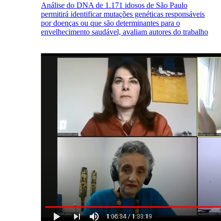
Análise do DNA de 1.171 idosos de São Paulo
permitirá identificar mutações genéticas responsáveis
por doenças ou que são determinantes para o
envelhecimento saudável, avaliam autores do trabalho