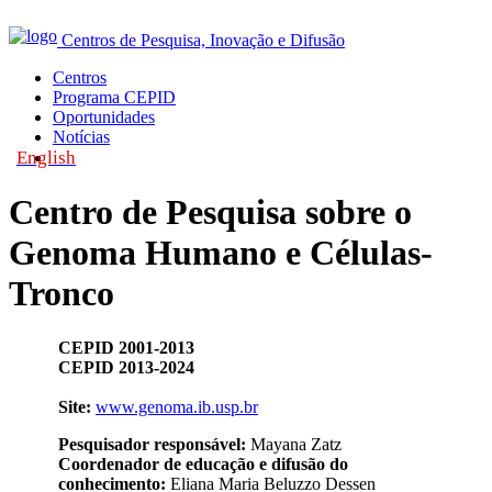
Centros de Pesquisa, Inovação e Difusão
Centros
Programa CEPID
Oportunidades
Notícias
English
|
Centro de Pesquisa sobre o
Genoma Humano e Células-
Tronco
CEPID 2001-2013
CEPID 2013-2024
Site:
www.genoma.ib.usp.br
Pesquisador responsável:
Mayana Zatz
Coordenador de educação e difusão do
conhecimento:
Eliana Maria Beluzzo Dessen