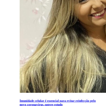
Imunidade celular é essencial para evitar reinfecção pelo
novo coronavírus, sugere estudo