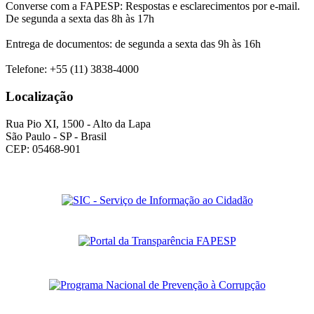
Converse com a FAPESP: Respostas e esclarecimentos por e-mail.
De segunda a sexta das 8h às 17h
Entrega de documentos: de segunda a sexta das 9h às 16h
Telefone: +55 (11) 3838-4000
Localização
Rua Pio XI, 1500 - Alto da Lapa
São Paulo - SP - Brasil
CEP: 05468-901