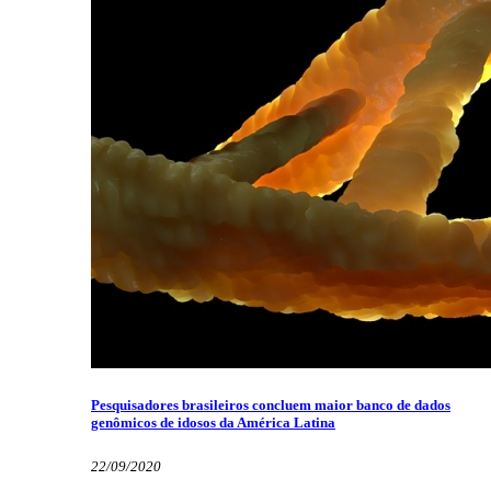
Pesquisadores brasileiros concluem maior banco de dados
genômicos de idosos da América Latina
22/09/2020