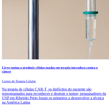
Livro ensina a produzir células usadas em terapia inovadora contra o
câncer
Centro de Terapia Celular
Na terapia de células CAR-T, os linfócitos do paciente são
reprogramados para reconhecer e destruir o tumor; pesquisadores da
USP em Ribeirão Preto foram os primeiros a desenvolver a técnica
na América Latina