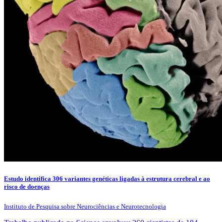
Estudo identifica 306 variantes genéticas ligadas à estrutura cerebral e ao
risco de doenças
Instituto de Pesquisa sobre Neurociências e Neurotecnologia