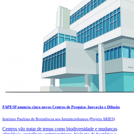
FAPESP anuncia cinco novos Centros de Pesquisa, Inovação e Difusão
Instituto Paulista de Resistência aos Antimicrobianos (Projeto ARIES)
Centros vão tratar de temas como biodiversidade e mudanças