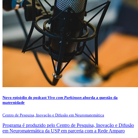
Novo episódio do podcast
Vivo com Parkinson
aborda a questão da
maternidade
Centro de Pesquisa, Inovação e Difusão em Neuromatemática
Programa é produzido pelo Centro de Pesquisa, Inovação e Difusão
em Neuromatemática da USP em parceria com a Rede Amparo