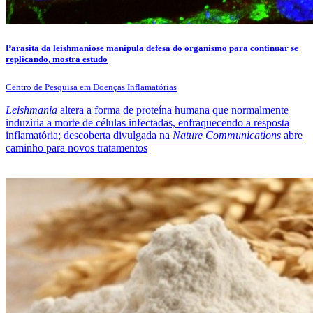
Parasita da leishmaniose manipula defesa do organismo para continuar se
replicando, mostra estudo
Centro de Pesquisa em Doenças Inflamatórias
Leishmania
altera a forma de proteína humana que normalmente
induziria a morte de células infectadas, enfraquecendo a resposta
inflamatória; descoberta divulgada na
Nature Communications
abre
caminho para novos tratamentos