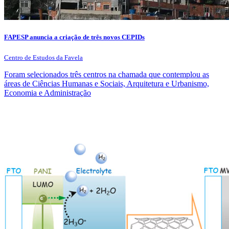
FAPESP anuncia a criação de três novos CEPIDs
Centro de Estudos da Favela
Foram selecionados três centros na chamada que contemplou as
áreas de Ciências Humanas e Sociais, Arquitetura e Urbanismo,
Economia e Administração