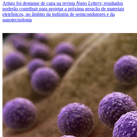
Artigo foi destaque de capa na revista
Nano Letters
; resultados
poderão contribuir para projetar a próxima geração de materiais
eletrônicos, no âmbito da indústria de semicondutores e da
nanotecnologia