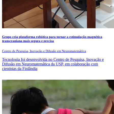
Grupo cria plataforma robótica para tornar a estimulação magnética
transcraniana mais segura e precisa
Centro de Pesquisa, Inovação e Difusão em Neuromatemática
Tecnologia foi desenvolvida no Centro de Pesquisa, Inovação e
Difusão em Neuromatemática da USP, em colaboração com
cientistas da Finlândia